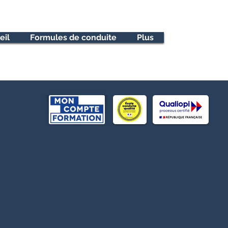
eil
Formules de conduite
Plus